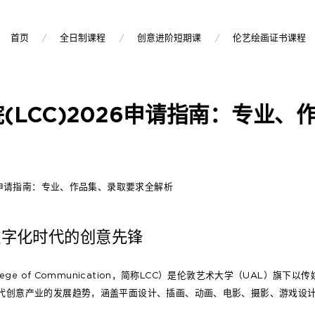
首页
全日制课程
创意进阶短期课
伦艺绘画证书课程
(LCC)2026申请指南：专业、
26申请指南：专业、作品集、录取要求全解析
数字化时代的创意先锋
llege of Communication，简称LCC）是伦敦艺术大学（UAL）旗
当代创意产业的发展趋势，涵盖平面设计、插画、动画、电影、摄影、游戏设