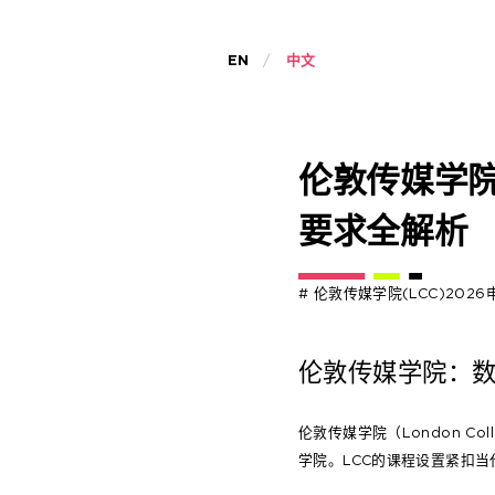
EN
中文
伦敦传媒学院
要求全解析
# 伦敦传媒学院(LCC)20
伦敦传媒学院：
伦敦传媒学院（London Co
学院。LCC的课程设置紧扣