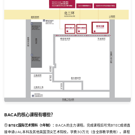
BACA的核心课程有哪些？
① BTEC国际艺术预科（1年制）：
BACA的主力课程。完成课程后可凭BTEC成绩直
接申请UAL本科及其他英国顶尖艺术院校。学费30万元（含全部教学费用）。课程