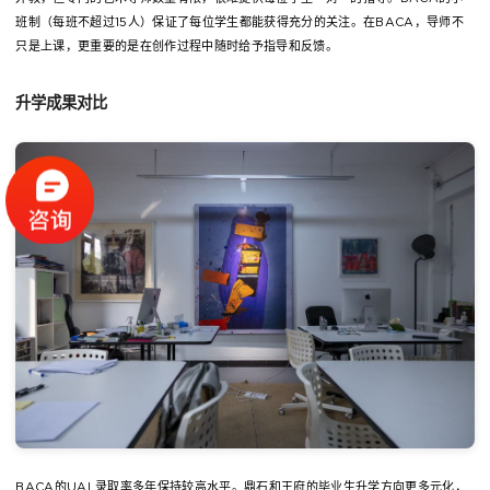
班制（每班不超过15人）保证了每位学生都能获得充分的关注。在BACA，导师不
只是上课，更重要的是在创作过程中随时给予指导和反馈。
升学成果对比
BACA的UAL录取率多年保持较高水平。鼎石和王府的毕业生升学方向更多元化，