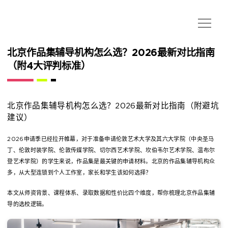
北京作品集辅导机构怎么选？2026最新对比指南
（附4大评判标准）
北京作品集辅导机构怎么选？2026最新对比指南（附避坑
建议）
2026申请季已经拉开帷幕，对于准备申请伦敦艺术大学及其六大学院（中央圣马
丁、伦敦时装学院、伦敦传媒学院、切尔西艺术学院、坎伯韦尔艺术学院、温布尔
登艺术学院）的学生来说，作品集是最关键的申请材料。北京的作品集辅导机构众
多，从大型连锁到个人工作室，家长和学生该如何选择？
本文从师资背景、课程体系、录取数据和性价比四个维度，帮你梳理北京作品集辅
导的选校逻辑。