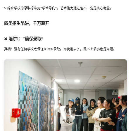
> 综合学校的录取标准更"学术导向"，艺术能力通过但不一定是核心考量。
四类招生陷阱，千万避开
❌ 陷阱1："确保录取"
真相
：没有任何学校敢保证100%录取。即使进去了，跟不上节奏也是问题。