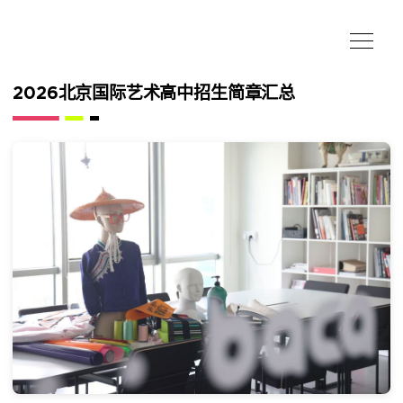
2026北京国际艺术高中招生简章汇总