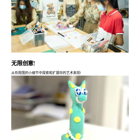
无限创意!
从你周围的小细节中探索和扩展你的艺术表现!