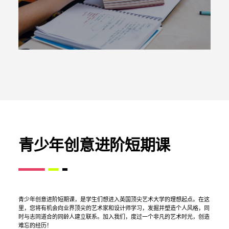
青少年创意进阶短期课
青少年创意进阶短期课，是学生们想进入英国顶尖艺术大学的理想起点。在这
里，您将有机会向业界顶尖的艺术家和设计师学习，发掘并塑造个人风格，同
时与志同道合的同龄人建立联系。加入我们，度过一个非凡的艺术时光，创造
难忘的经历！