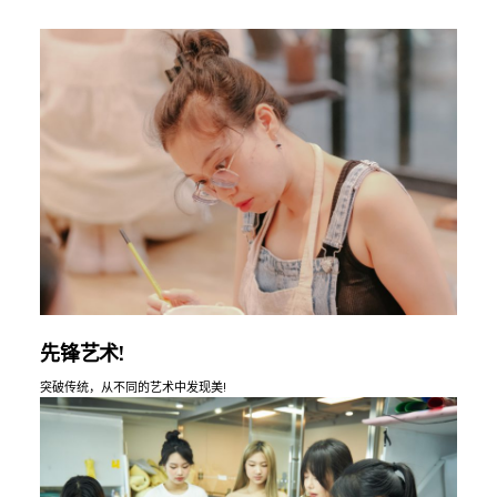
先锋艺术!
突破传统，从不同的艺术中发现美!