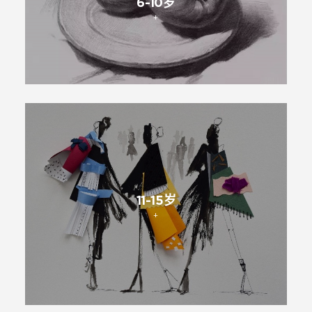
6-10岁
+
11-15岁
+