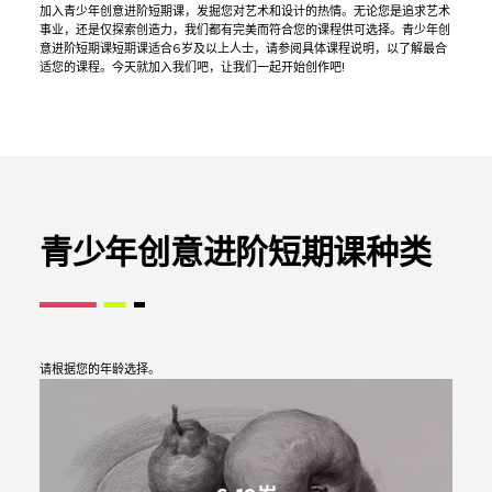
加入青少年创意进阶短期课，发掘您对艺术和设计的热情。无论您是追求艺术
事业，还是仅探索创造力，我们都有完美而符合您的课程供可选择。青少年创
意进阶短期课短期课适合6岁及以上人士，请参阅具体课程说明，以了解最合
适您的课程。今天就加入我们吧，让我们一起开始创作吧!
青少年创意进阶短期课种类
请根据您的年龄选择。