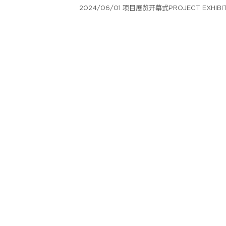
2024/06/01 项目展览开幕式PROJECT EXHIBIT