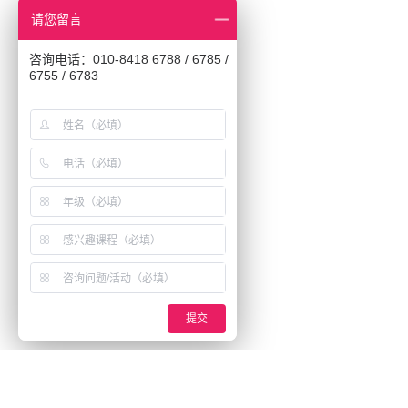
请您留言
咨询电话：010-8418 6788 / 6785 /
6755 / 6783
提交
Beijing Academy of Creative Arts