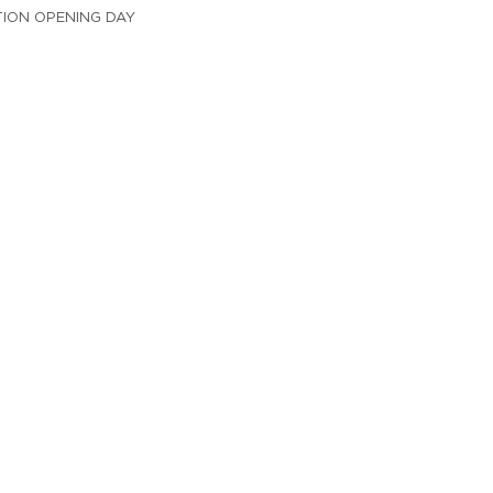
ION OPENING DAY