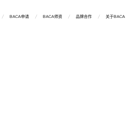
BACA申请
BACA师资
品牌合作
关于BACA