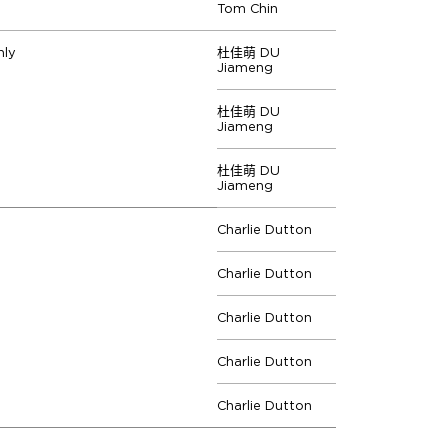
Tom Chin
ly
杜佳萌 DU
Jiameng
杜佳萌 DU
Jiameng
杜佳萌 DU
Jiameng
Charlie Dutton
Charlie Dutton
Charlie Dutton
Charlie Dutton
Charlie Dutton