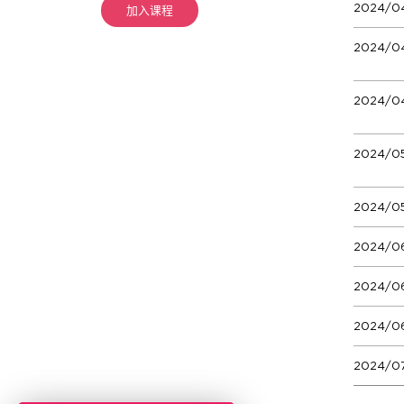
2024/04
加入课程
2024/0
2024/0
2024/05
2024/0
2024/06
2024/0
2024/0
2024/0