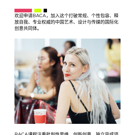
欢迎申请BACA，加入这个打破常规、个性包容、释
放自我、专业权威的中国艺术、设计与传媒的国际化
创意共同体。
BACA课程注重批判性思维、创新创意、独立完成项