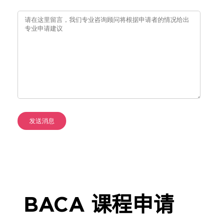
BACA 课程申请