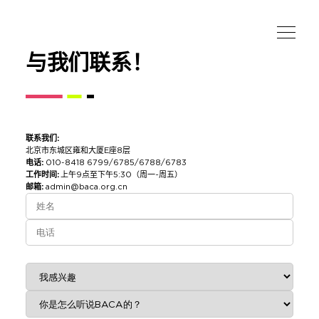
与我们联系！
联系我们
:
北京市东城区雍和大厦E座8层
电话:
010-8418 6799/6785/6788/6783
工作时间:
上午9点至下午5:30（周一~周五）
邮箱:
admin@baca.org.cn