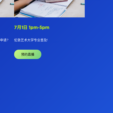
7月1日 1pm-5pm
申请?
伦敦艺术大学专业普及!
预约直播