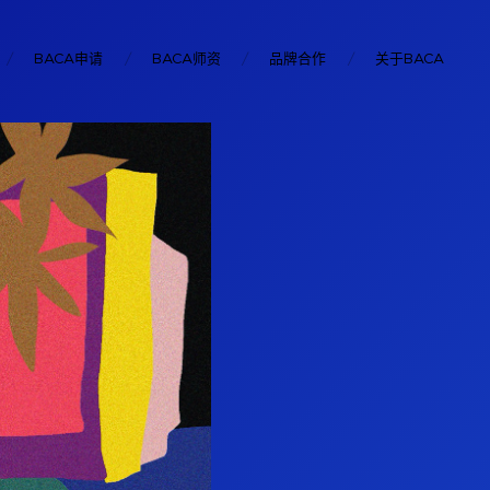
BACA申请
BACA师资
品牌合作
关于BACA