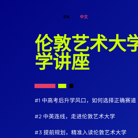
EN
中文
伦敦艺术大
学讲座
#1 中高考后升学风口，如何选择正确赛道
#2 中英连线，走进伦敦艺术大学
#3 提前规划，精准入读伦敦艺术大学