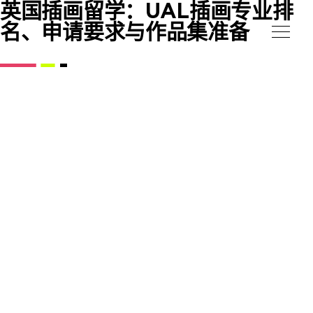
英国插画留学：UAL插画专业排
名、申请要求与作品集准备