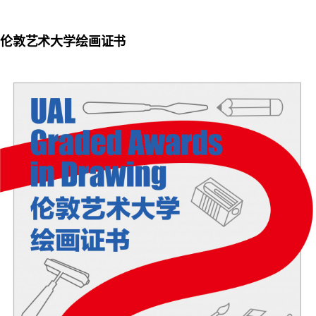
伦敦艺术大学绘画证书