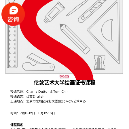
伦敦艺术大学绘画证书课程
授课老师：Charlie Dutton & Tom Chin
授课语言：英文English
上课地点：北京市东城区雍和大厦B座BACA艺术中心
时间：7月8-12日、8月12-16日
课程描述