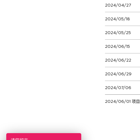
2024/04/27
2024/05/18
2024/05/25
2024/06/15
2024/06/22
2024/06/29
2024/07/06
2024/06/01 项目