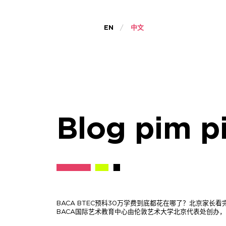
EN
中文
Blog pim p
BACA BTEC预科30万学费到底都花在哪了？北京家长
BACA国际艺术教育中心由伦敦艺术大学北京代表处创办，