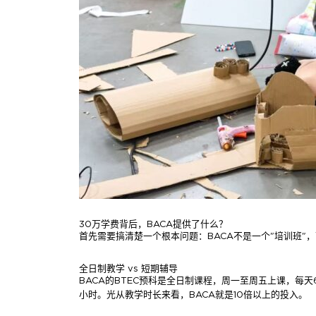
30万学费背后，BACA提供了什么？
首先需要搞清楚一个根本问题：BACA不是一个"培训班"
全日制教学 vs 短期辅导
BACA的BTEC预科是全日制课程，周一至周五上课，每天
小时。光从教学时长来看，BACA就是10倍以上的投入。