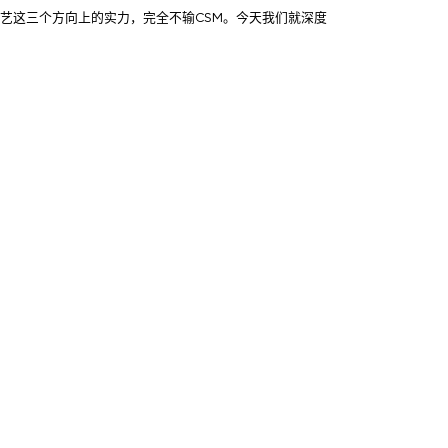
艺这三个方向上的实力，完全不输CSM。今天我们就深度