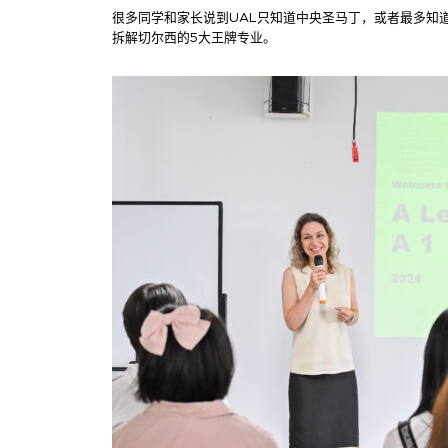
很多同学和家长说到UAL只知道中央圣马丁，或者最多知
拆解切尔西的5大王牌专业。