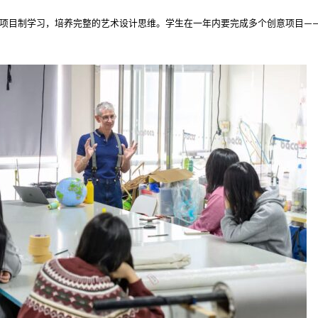
性的项目制学习，培养完整的艺术设计思维。学生在一年内要完成多个创意项目