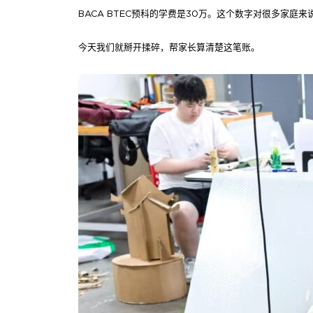
BACA BTEC预科的学费是30万。这个数字对很多家
今天我们就掰开揉碎，帮家长算清楚这笔账。