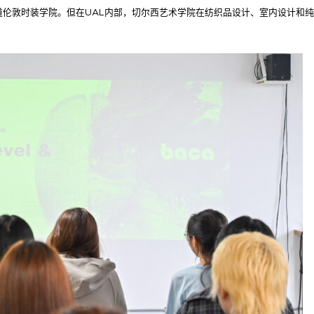
道伦敦时装学院。但在UAL内部，切尔西艺术学院在纺织品设计、室内设计和纯