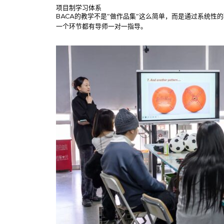
项目制学习体系
BACA的教学不是"做作品集"这么简单，而是通过系统
一个环节都有导师一对一指导。