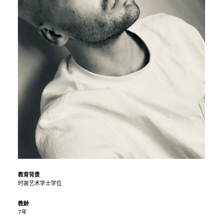
教育背景
时装艺术学士学位
教龄
7年