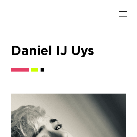
Daniel IJ Uys