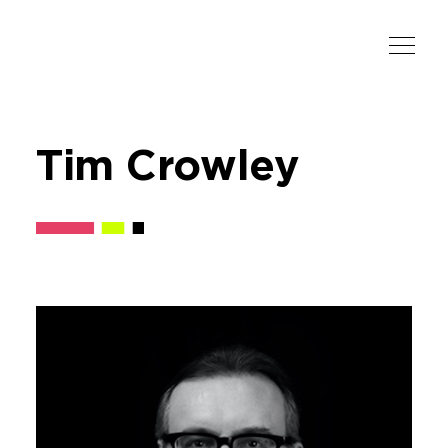
Tim Crowley