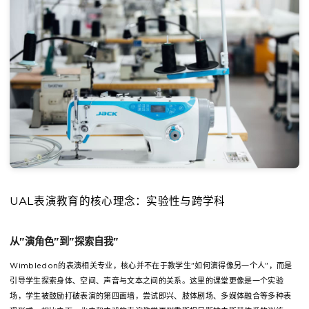
UAL表演教育的核心理念：实验性与跨学科
从"演角色"到"探索自我"
Wimbledon的表演相关专业，核心并不在于教学生"如何演得像另一个人"，而是
引导学生探索身体、空间、声音与文本之间的关系。这里的课堂更像是一个实验
场，学生被鼓励打破表演的第四面墙，尝试即兴、肢体剧场、多媒体融合等多种表