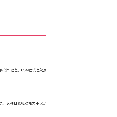
的创作语言。CSM面试官永远
前进。这种自我驱动能力不仅是