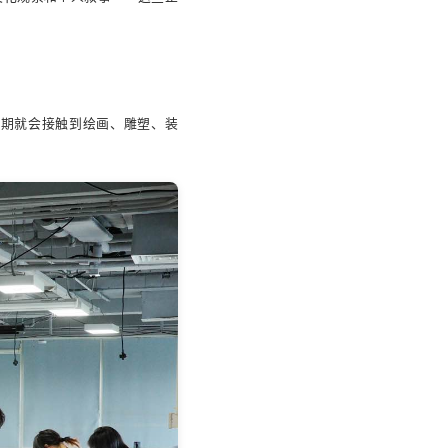
学期就会接触到绘画、雕塑、装