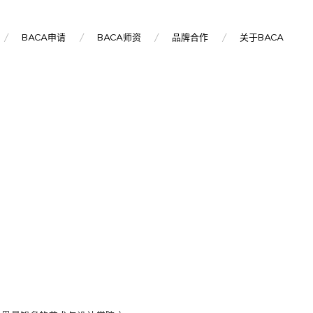
BACA申请
BACA师资
品牌合作
关于BACA