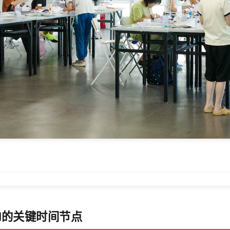
SM的关键时间节点