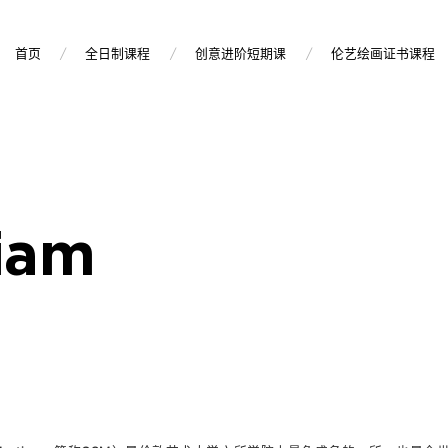
首页
全日制课程
创意进阶短期课
伦艺绘画证书课程
iam