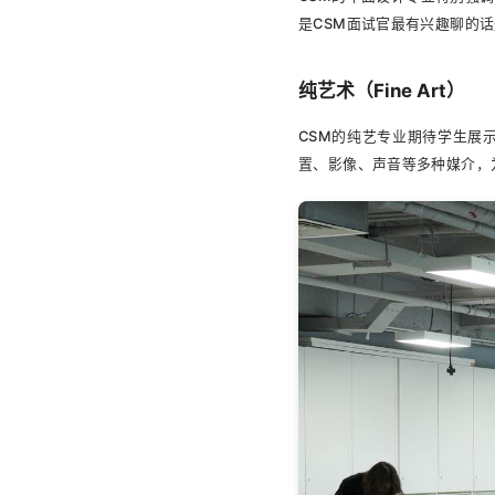
是CSM面试官最有兴趣聊的
纯艺术（Fine Art）
CSM的纯艺专业期待学生展
置、影像、声音等多种媒介，