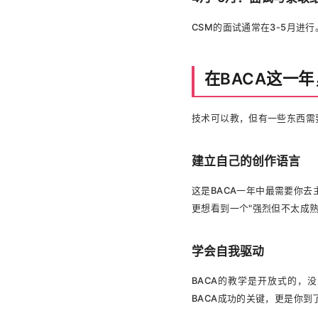
CSM的面试通常在3-5月进
在BACA这一
技术可以教，但有一些东西需
建立自己的创作语言
这是BACA一年中最需要你
更想看到一个"强烈但不太成熟
学会自我驱动
BACA的教学是开放式的，
BACA成功的关键，更是你到