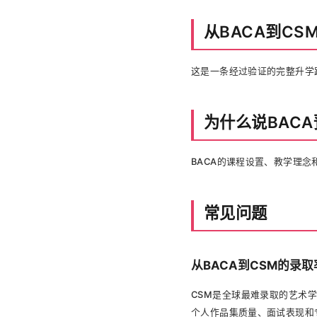
从BACA到C
这是一条经过验证的完整升学
为什么说BAC
BACA的课程设置、教学理念
常见问题
从BACA到CSM的录
CSM是全球最难录取的艺术学
个人作品集质量、面试表现和